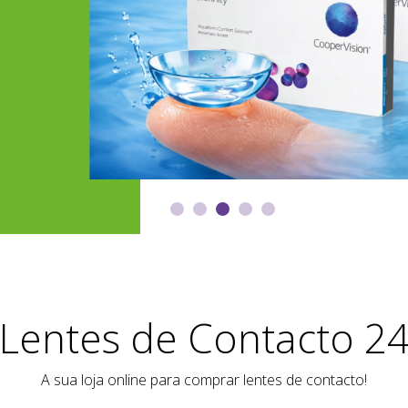
Lentes de Contacto 2
A sua loja online para comprar lentes de contacto!