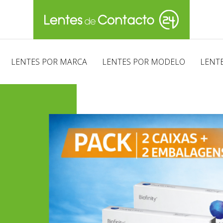
LENTES POR MARCA
LENTES POR MODELO
LENTE