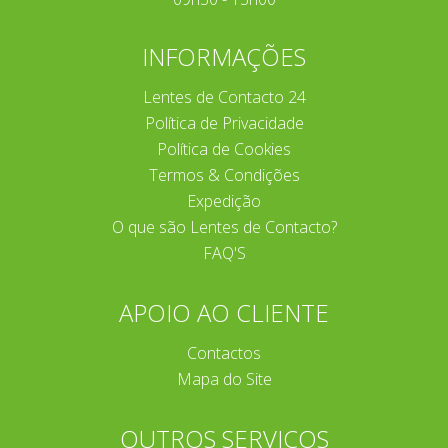
INFORMAÇÕES
Lentes de Contacto 24
Política de Privacidade
Política de Cookies
Termos & Condições
Expedição
O que são Lentes de Contacto?
FAQ'S
APOIO AO CLIENTE
Contactos
Mapa do Site
OUTROS SERVIÇOS