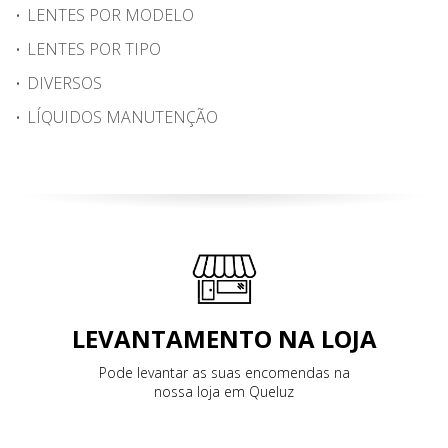
LENTES POR MODELO
LENTES POR TIPO
DIVERSOS
LÍQUIDOS MANUTENÇÃO
LEVANTAMENTO NA LOJA
Pode levantar as suas encomendas na
nossa loja em Queluz