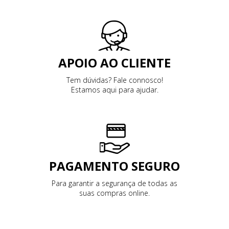
APOIO AO CLIENTE
Tem dúvidas? Fale connosco!
Estamos aqui para ajudar.
PAGAMENTO SEGURO
Para garantir a segurança de todas as
suas compras online.