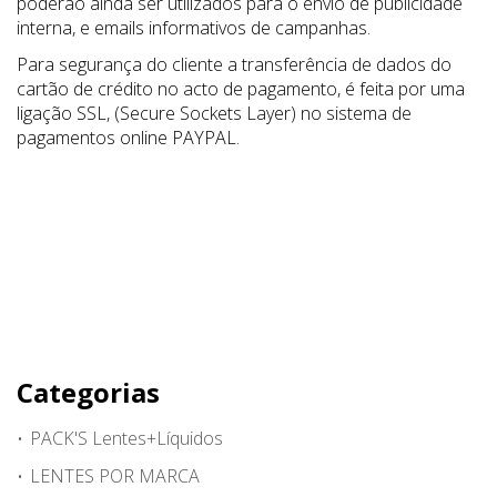
poderão ainda ser utilizados para o envio de publicidade
interna, e emails informativos de campanhas.
Para segurança do cliente a transferência de dados do
cartão de crédito no acto de pagamento, é feita por uma
ligação SSL, (Secure Sockets Layer) no sistema de
pagamentos online PAYPAL.
Categorias
PACK'S Lentes+Líquidos
LENTES POR MARCA