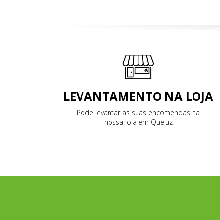
LEVANTAMENTO NA LOJA
Pode levantar as suas encomendas na
nossa loja em Queluz