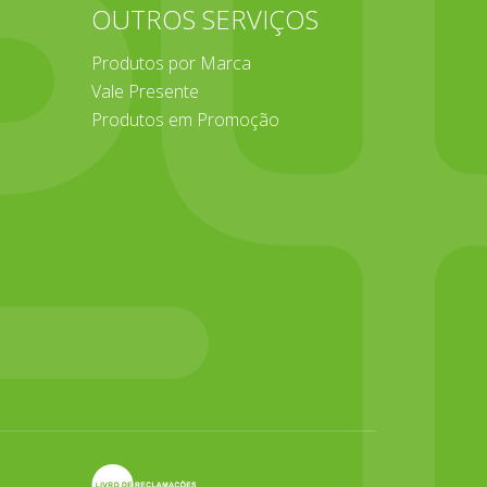
E
OUTROS SERVIÇOS
Produtos por Marca
Vale Presente
Produtos em Promoção