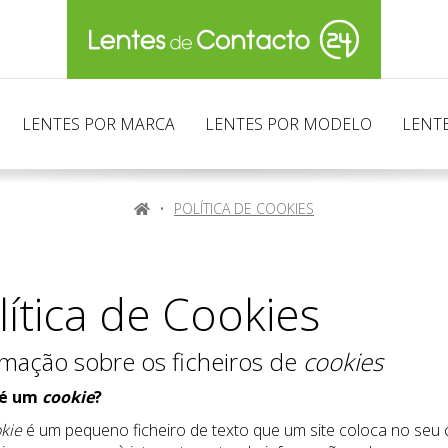
LENTES POR MARCA
LENTES POR MODELO
LENTE
HOME
POLÍTICA DE COOKIES
lítica de Cookies
rmação sobre os ficheiros de
cookies
 é um
cookie
?
kie
é um pequeno ficheiro de texto que um site coloca no seu 