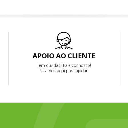
APOIO AO CLIENTE
Tem dúvidas? Fale connosco!
Estamos aqui para ajudar.