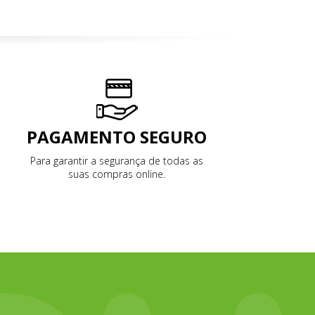
PAGAMENTO SEGURO
Para garantir a segurança de todas as
suas compras online.