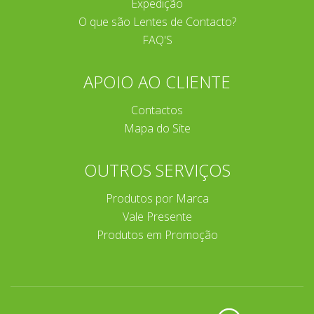
Expedição
O que são Lentes de Contacto?
FAQ'S
APOIO AO CLIENTE
Contactos
Mapa do Site
OUTROS SERVIÇOS
Produtos por Marca
Vale Presente
Produtos em Promoção