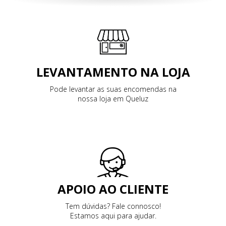
LEVANTAMENTO NA LOJA
Pode levantar as suas encomendas na
nossa loja em Queluz
APOIO AO CLIENTE
Tem dúvidas? Fale connosco!
Estamos aqui para ajudar.