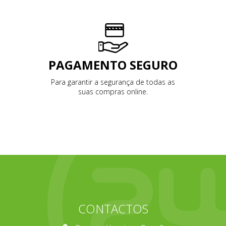
PAGAMENTO SEGURO
Para garantir a segurança de todas as
suas compras online.
CONTACTOS