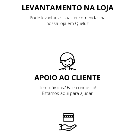
LEVANTAMENTO NA LOJA
Pode levantar as suas encomendas na
nossa loja em Queluz
APOIO AO CLIENTE
Tem dúvidas? Fale connosco!
Estamos aqui para ajudar.