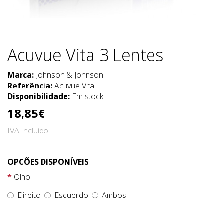
Acuvue Vita 3 Lentes
Marca:
Johnson & Johnson
Referência:
Acuvue Vita
Disponibilidade:
Em stock
18,85€
IVA Incluído
OPCÕES DISPONÍVEIS
Olho
Direito
Esquerdo
Ambos