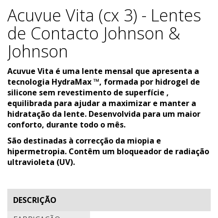
Acuvue Vita (cx 3) - Lentes
de Contacto Johnson &
Johnson
Acuvue Vita é uma lente mensal que apresenta a
tecnologia HydraMax ™, formada por hidrogel de
silicone sem revestimento de superfície ,
equilibrada para ajudar a maximizar e manter a
hidratação da lente. Desenvolvida para um maior
conforto, durante todo o mês.
São destinadas à correcção da miopia e
hipermetropia. Contêm um bloqueador de radiação
ultravioleta (UV).
DESCRIÇÃO