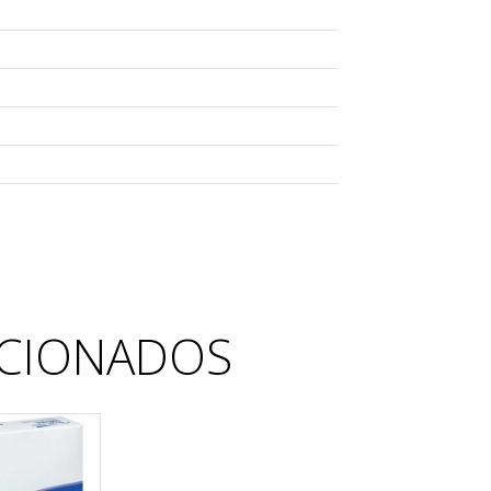
CIONADOS