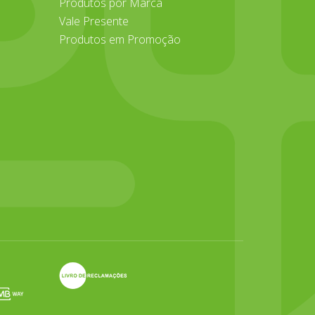
Produtos por Marca
Vale Presente
Produtos em Promoção