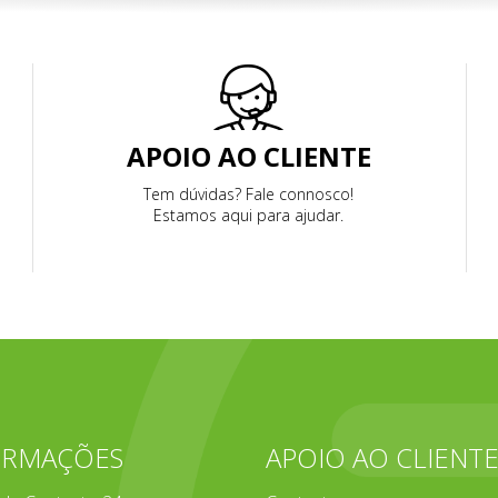
APOIO AO CLIENTE
Tem dúvidas? Fale connosco!
Estamos aqui para ajudar.
ORMAÇÕES
APOIO AO CLIENT