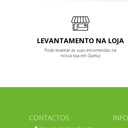
LEVANTAMENTO NA LOJA
Pode levantar as suas encomendas na
nossa loja em Queluz
CONTACTOS
INF