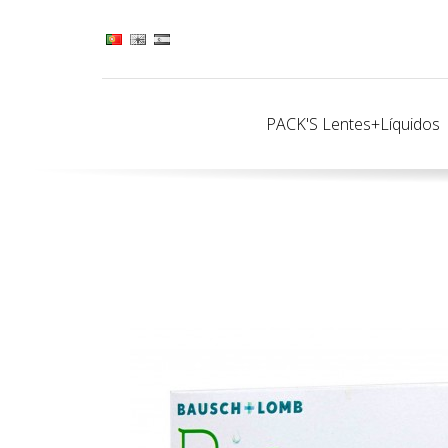
PACK'S Lentes+Líquidos