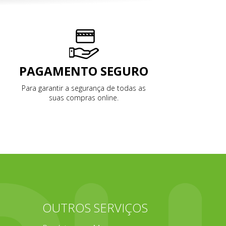
PAGAMENTO SEGURO
Para garantir a segurança de todas as
suas compras online.
E
OUTROS SERVIÇOS