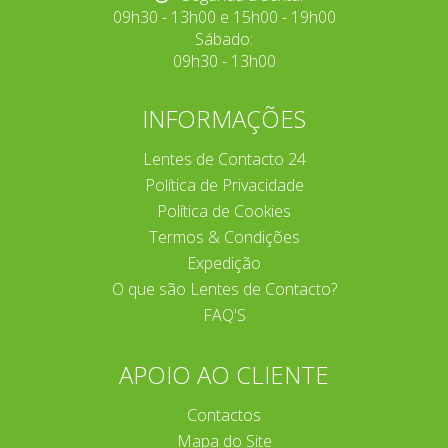
09h30 - 13h00 e 15h00 - 19h00
Sábado:
09h30 - 13h00
INFORMAÇÕES
Lentes de Contacto 24
Política de Privacidade
Política de Cookies
Termos & Condições
Expedição
O que são Lentes de Contacto?
FAQ'S
APOIO AO CLIENTE
Contactos
Mapa do Site