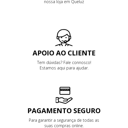
nossa loja em Queluz
APOIO AO CLIENTE
Tem dúvidas? Fale connosco!
Estamos aqui para ajudar.
PAGAMENTO SEGURO
Para garantir a segurança de todas as
suas compras online.