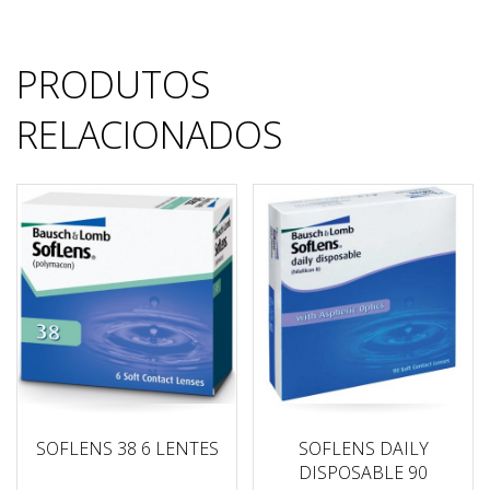
PRODUTOS
RELACIONADOS
SOFLENS 38 6 LENTES
SOFLENS DAILY
DISPOSABLE 90