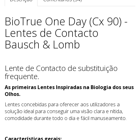
BioTrue One Day (Cx 90) -
Lentes de Contacto
Bausch & Lomb
Lente de Contacto de substituição
frequente.
As primeiras Lentes Inspiradas na Biologia dos seus
Olhos.
Lentes concebidas para oferecer aos utilizadores a
solução ideal para conseguir uma visão clara e nítida,
comodidade durante todo o dia e fácil manuseamento.
Características gerais: