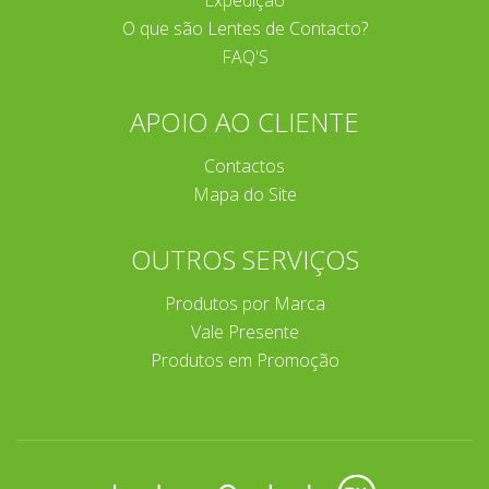
Expedição
O que são Lentes de Contacto?
FAQ'S
APOIO AO CLIENTE
Contactos
Mapa do Site
OUTROS SERVIÇOS
Produtos por Marca
Vale Presente
Produtos em Promoção