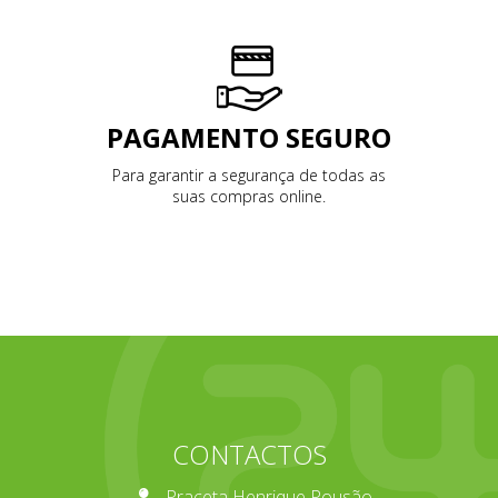
PAGAMENTO SEGURO
Para garantir a segurança de todas as
suas compras online.
CONTACTOS
Praceta Henrique Pousão