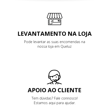
LEVANTAMENTO NA LOJA
Pode levantar as suas encomendas na
nossa loja em Queluz
APOIO AO CLIENTE
Tem dúvidas? Fale connosco!
Estamos aqui para ajudar.