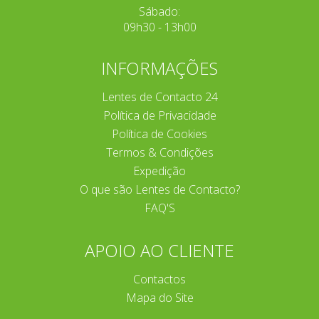
Sábado:
09h30 - 13h00
INFORMAÇÕES
Lentes de Contacto 24
Política de Privacidade
Política de Cookies
Termos & Condições
Expedição
O que são Lentes de Contacto?
FAQ'S
APOIO AO CLIENTE
Contactos
Mapa do Site