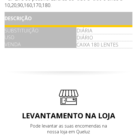
10,20,90,160,170,180.
DESCRIÇÃO
SUBSTITUIÇÃO
DIÁRIA
USO
DIÁRIO
VENDA
CAIXA 180 LENTES
LEVANTAMENTO NA LOJA
Pode levantar as suas encomendas na
nossa loja em Queluz