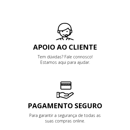
APOIO AO CLIENTE
Tem dúvidas? Fale connosco!
Estamos aqui para ajudar.
PAGAMENTO SEGURO
Para garantir a segurança de todas as
suas compras online.