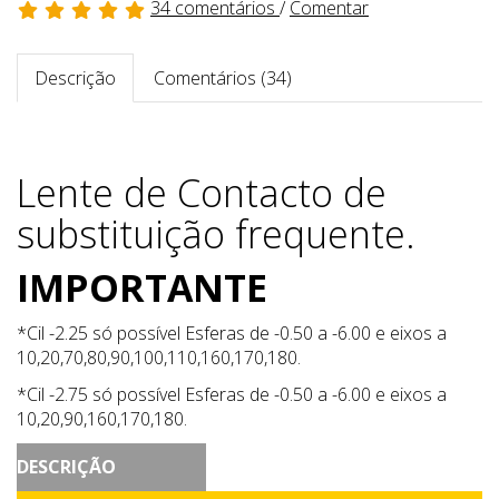
34 comentários
/
Comentar
Descrição
Comentários (34)
Lente de Contacto de
substituição frequente.
IMPORTANTE
*Cil -2.25 só possível Esferas de -0.50 a -6.00 e eixos a
10,20,70,80,90,100,110,160,170,180.
*Cil -2.75 só possível Esferas de -0.50 a -6.00 e eixos a
10,20,90,160,170,180.
DESCRIÇÃO