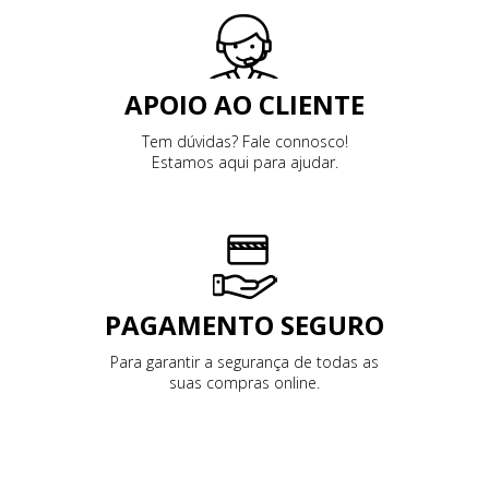
APOIO AO CLIENTE
Tem dúvidas? Fale connosco!
Estamos aqui para ajudar.
PAGAMENTO SEGURO
Para garantir a segurança de todas as
suas compras online.