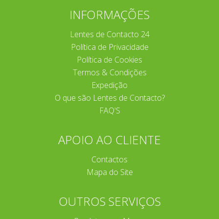
INFORMAÇÕES
Lentes de Contacto 24
Política de Privacidade
Política de Cookies
Termos & Condições
Expedição
O que são Lentes de Contacto?
FAQ'S
APOIO AO CLIENTE
Contactos
Mapa do Site
OUTROS SERVIÇOS