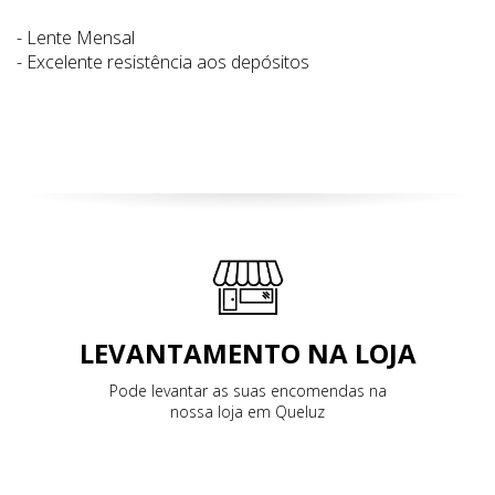
- Lente Mensal
- Excelente resistência aos depósitos
LEVANTAMENTO NA LOJA
Pode levantar as suas encomendas na
nossa loja em Queluz