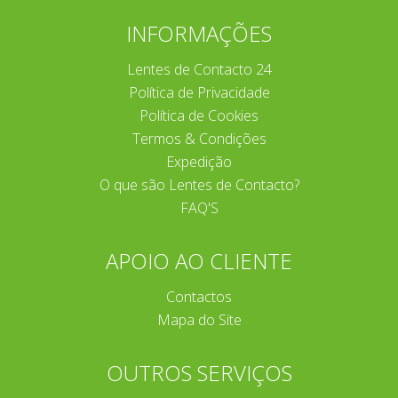
INFORMAÇÕES
Lentes de Contacto 24
Política de Privacidade
Política de Cookies
Termos & Condições
Expedição
O que são Lentes de Contacto?
FAQ'S
APOIO AO CLIENTE
Contactos
Mapa do Site
OUTROS SERVIÇOS