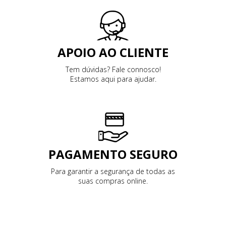
APOIO AO CLIENTE
Tem dúvidas? Fale connosco!
Estamos aqui para ajudar.
PAGAMENTO SEGURO
Para garantir a segurança de todas as
suas compras online.