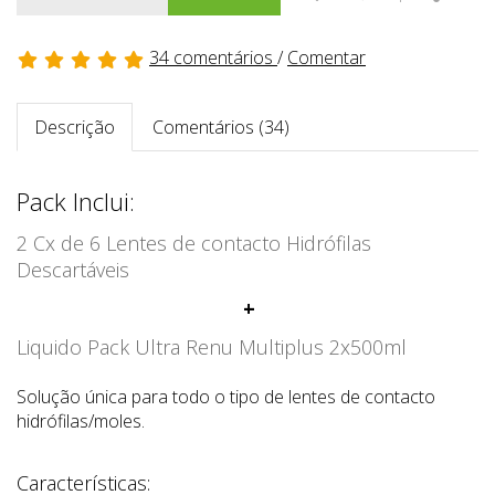
34 comentários
/
Comentar
Descrição
Comentários (34)
Pack Inclui:
2 Cx de 6 Lentes de contacto Hidrófilas
Descartáveis
+
Liquido Pack Ultra Renu Multiplus 2x500ml
Solução única para todo o tipo de lentes de contacto
hidrófilas/moles.
Características: